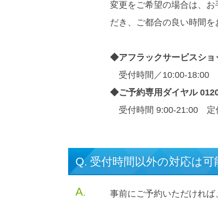
変更をご希望の場合は、お
だき、ご都合の良い時間を
◆アフラックサービスショップ松
受付時間／10:00-18:0
◆ご予約専用ダイヤル 0120-1
受付時間 9:00-21:00
Q. 受付時間以外の対応は
A.
事前にご予約いただければ