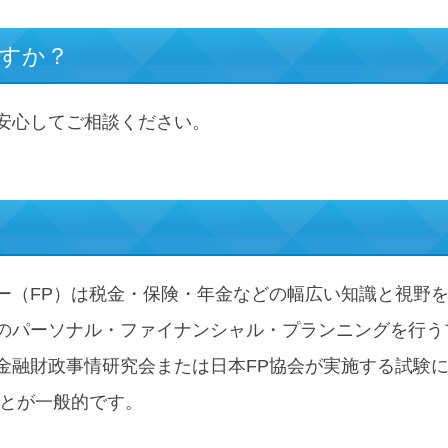
ますか？
安心してご相談ください。
ー（FP）は税金・保険・年金などの幅広い知識と視野
のパーソナル・ファイナンシャル・プランニングを行う
金融財政事情研究会または日本FP協会が実施する試験
ことが一般的です。