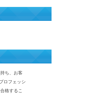
を持ち、お客
プロフェッシ
に合格するこ