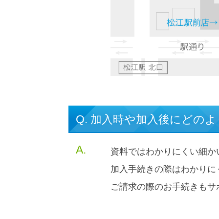
Q. 加入時や加入後にどの
A.
資料ではわかりにくい細か
加入手続きの際はわかりに
ご請求の際のお手続きもサ