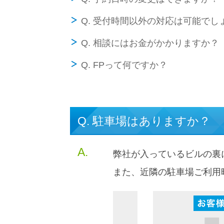
Q. 受付時間以外の対応は可能でし
Q. 相談にはお金がかかりますか？
Q. FPって何ですか？
Q. 駐車場はありますか？
A.
弊社が入っているビルの裏
また、近隣の駐車場ご利用