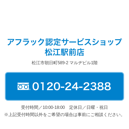
松江市朝日町589-2 マルヂビル1階
受付時間／10:00-18:00 定休日／日曜・祝日
※上記受付時間以外をご希望の場合は事前にご相談ください。