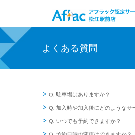
よくある質問
Q. 駐車場はありますか？
Q. 加入時や加入後にどのような
Q. いつでも予約できますか？
Q. 予約日時の変更はできますか？