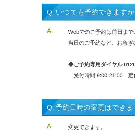
Q. いつでも予約できます
A.
Webでのご予約は前日ま
当日のご予約など、お急ぎ
◆ご予約専用ダイヤル 0120-1
受付時間 9:00-21:00
Q. 予約日時の変更はでき
A.
変更できます。