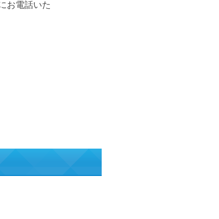
にお電話いた