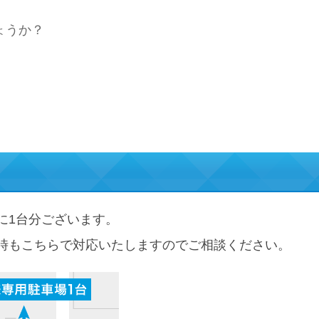
ょうか？
に1台分ございます。
時もこちらで対応いたしますのでご相談ください。