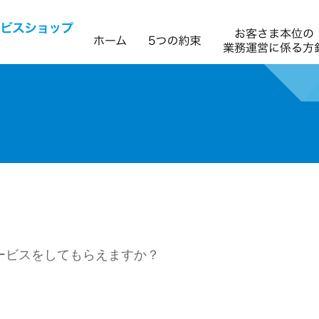
サービスをしてもらえますか？