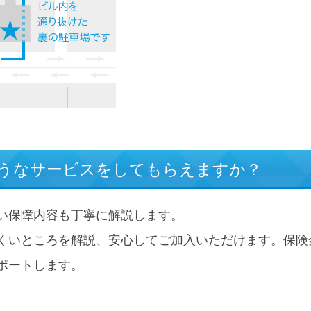
ようなサービスをしてもらえますか？
い保障内容も丁寧に解説します。
くいところを解説、安心してご加入いただけます。保険
ポートします。