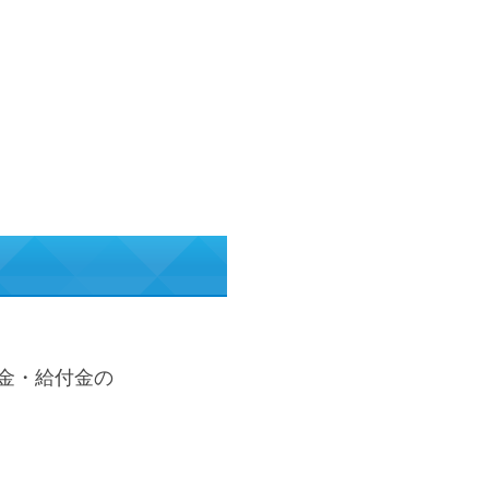
金・給付金の